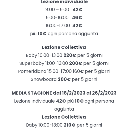
Lezione individuale
8:00 – 9:00
42€
9:00-16:00
46€
16:00-17:00
42€
più
10€
ogni persona aggiunta
Lezione Collettiva
Baby 10:00-13:00
220€
per 5 giorni
Superbaby 11:00-13:00
200€
per 5 giorni
Pomeridiana 15:00-17:00 160
€
per 5 giorni
Snowboard
200€
per 5 giorni
MEDIA STAGIONE dal 18/2/2023 al 26/2/2023
Lezione individuale
42€
più
10€
ogni persona
aggiunta
Lezione Collettiva
Baby 10:00-13:00
210€
per 5 giorni